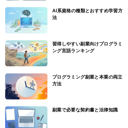
AI系資格の種類とおすすめ学習方
法
習得しやすい副業向けプログラミ
ング言語ランキング
プログラミング副業と本業の両立
方法
副業で必要な契約書と法律知識