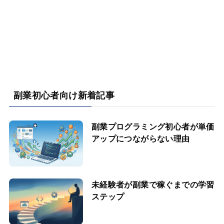
副業初心者向け新着記事
副業プログラミング初心者が単価
アップにつながらない理由
未経験者が副業で稼ぐまでの学習
ステップ