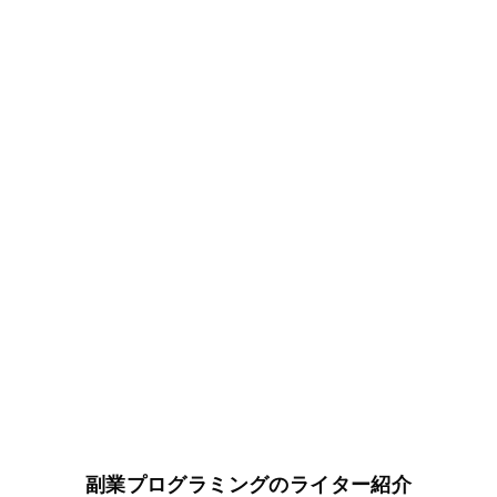
副業プログラミングのライター紹介