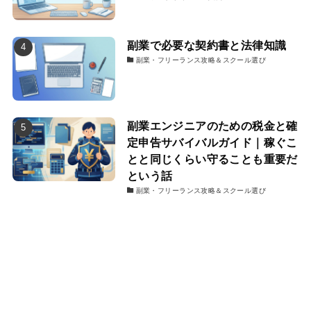
副業で必要な契約書と法律知識
副業・フリーランス攻略＆スクール選び
副業エンジニアのための税金と確
定申告サバイバルガイド｜稼ぐこ
とと同じくらい守ることも重要だ
という話
副業・フリーランス攻略＆スクール選び