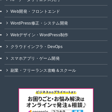
Web開発・フロントエンド
WordPress修正・システム開発
Webデザイン・WordPress制作
クラウドインフラ・DevOps
スマホアプリ・ゲーム開発
副業・フリーランス攻略＆スクール