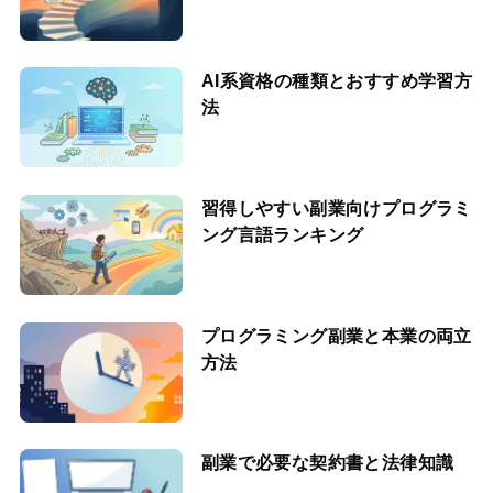
AI系資格の種類とおすすめ学習方
法
習得しやすい副業向けプログラミ
ング言語ランキング
プログラミング副業と本業の両立
方法
副業で必要な契約書と法律知識