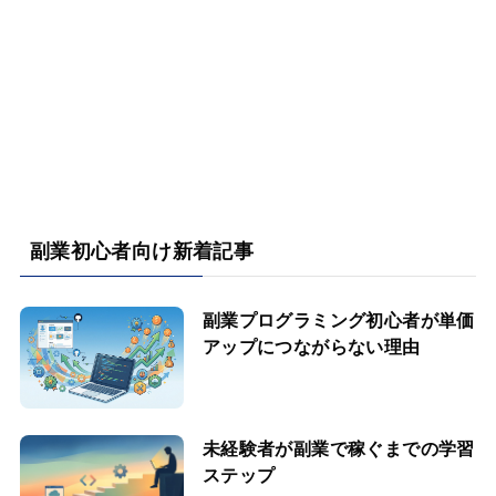
副業初心者向け新着記事
副業プログラミング初心者が単価
アップにつながらない理由
未経験者が副業で稼ぐまでの学習
ステップ