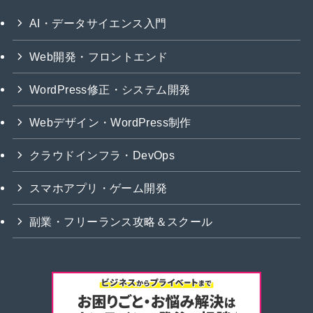
AI・データサイエンス入門
Web開発・フロントエンド
WordPress修正・システム開発
Webデザイン・WordPress制作
クラウドインフラ・DevOps
スマホアプリ・ゲーム開発
副業・フリーランス攻略＆スクール