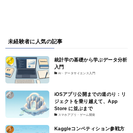
未経験者に人気の記事
統計学の基礎から学ぶデータ分析
入門
AI・データサイエンス入門
iOSアプリ公開までの道のり：リ
ジェクトを乗り越えて、App
Store に並ぶまで
スマホアプリ・ゲーム開発
Kaggleコンペティション参戦方