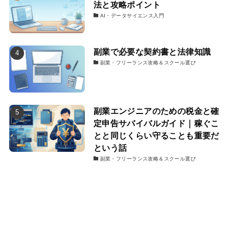
法と攻略ポイント
AI・データサイエンス入門
副業で必要な契約書と法律知識
副業・フリーランス攻略＆スクール選び
副業エンジニアのための税金と確
定申告サバイバルガイド｜稼ぐこ
とと同じくらい守ることも重要だ
という話
副業・フリーランス攻略＆スクール選び