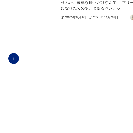
せんか。簡単な修正だけなんで」 フリ
になりたての頃、とあるベンチャ...
2025年9月10日
2025年11月28日
1