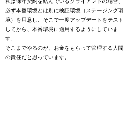
私は保守契約を結んでいるクライアントの場合、
必ず本番環境とは別に検証環境（ステージング環
境）を用意し、そこで一度アップデートをテスト
してから、本番環境に適用するようにしていま
す。
そこまでやるのが、お金をもらって管理する人間
の責任だと思っています。