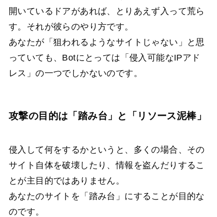
開いているドアがあれば、とりあえず入って荒ら
す。それが彼らのやり方です。
あなたが「狙われるようなサイトじゃない」と思
っていても、Botにとっては「侵入可能なIPアド
レス」の一つでしかないのです。
攻撃の目的は「踏み台」と「リソース泥棒」
侵入して何をするかというと、多くの場合、その
サイト自体を破壊したり、情報を盗んだりするこ
とが主目的ではありません。
あなたのサイトを「踏み台」にすることが目的な
のです。