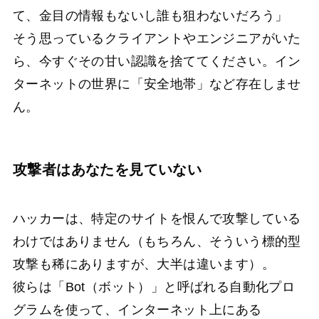
て、金目の情報もないし誰も狙わないだろう」
そう思っているクライアントやエンジニアがいた
ら、今すぐその甘い認識を捨ててください。イン
ターネットの世界に「安全地帯」など存在しませ
ん。
攻撃者はあなたを見ていない
ハッカーは、特定のサイトを恨んで攻撃している
わけではありません（もちろん、そういう標的型
攻撃も稀にありますが、大半は違います）。
彼らは「Bot（ボット）」と呼ばれる自動化プロ
グラムを使って、インターネット上にある