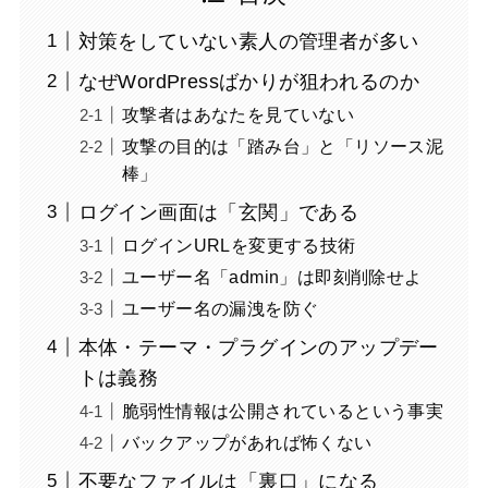
対策をしていない素人の管理者が多い
なぜWordPressばかりが狙われるのか
攻撃者はあなたを見ていない
攻撃の目的は「踏み台」と「リソース泥
棒」
ログイン画面は「玄関」である
ログインURLを変更する技術
ユーザー名「admin」は即刻削除せよ
ユーザー名の漏洩を防ぐ
本体・テーマ・プラグインのアップデー
トは義務
脆弱性情報は公開されているという事実
バックアップがあれば怖くない
不要なファイルは「裏口」になる