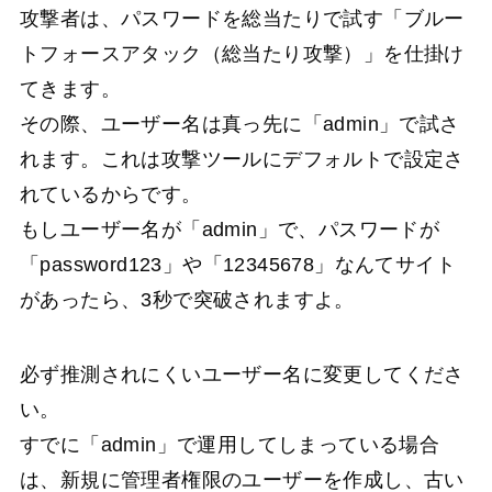
攻撃者は、パスワードを総当たりで試す「ブルー
トフォースアタック（総当たり攻撃）」を仕掛け
てきます。
その際、ユーザー名は真っ先に「admin」で試さ
れます。これは攻撃ツールにデフォルトで設定さ
れているからです。
もしユーザー名が「admin」で、パスワードが
「password123」や「12345678」なんてサイト
があったら、3秒で突破されますよ。
必ず推測されにくいユーザー名に変更してくださ
い。
すでに「admin」で運用してしまっている場合
は、新規に管理者権限のユーザーを作成し、古い