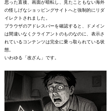
思った直後、画面が暗転し、見たこともない海外
の怪しげなショッピングサイトへと強制的にリダ
イレクトされました。
ブラウザのアドレスバーを確認すると、ドメイン
は間違いなくクライアントのものなのに、表示さ
れているコンテンツは完全に乗っ取られている状
態。
いわゆる「改ざん」です。