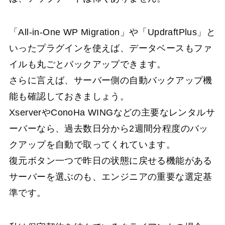
「All-in-One WP Migration」や「UpdraftPlus」と
いったプラグインを使えば、データベースもファ
イルも丸ごとバックアップできます。
さらに言えば、サーバー側の自動バックアップ機
能も確認しておきましょう。
XserverやConoHa WINGなどの主要なレンタルサ
ーバーなら、過去数日分から2週間分程度のバッ
クアップを自動で取ってくれています。
復元ボタン一つで昨日の状態に戻せる機能がある
サーバーを選ぶのも、エンジニアの重要な選定基
準です。