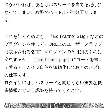
IDがバレれば、あとはパスワードを当てるだけに
なってしまい、攻撃のハードルが半分下がりま
す。
これを防ぐためにも、「Edit Author Slug」などの
プラグインを使って、URL上のユーザースラッグ
（表示される名前）をログインIDとは別のものに
変更するか、
にコードを書い
functions.php
て著者アーカイブ自体を無効化しておくのがプロ
の仕事です。
ログインIDは、パスワードと同じくらい重要な機
密情報だという認識を持ってください。