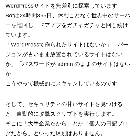
WordPressサイトを無差別に探索しています。
Botは24時間365日、休むことなく世界中のサーバ
ーを巡回し、ドアノブをガチャガチャと回し続け
ています。
「WordPressで作られたサイトはないか」「バー
ジョンが古いまま放置されているサイトはない
か」「パスワードが admin のままのサイトはない
か」
こうやって機械的にスキャンしているのです。
そして、セキュリティの甘いサイトを見つける
と、自動的に攻撃スクリプトを実行します。
そこに「大手企業だから」とか「個人の日記ブロ
グだから」といった区別はありません。