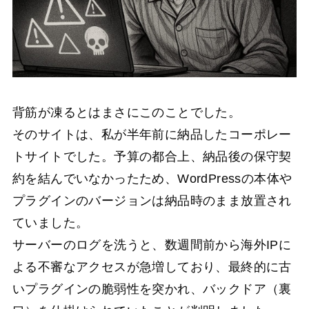
背筋が凍るとはまさにこのことでした。
そのサイトは、私が半年前に納品したコーポレー
トサイトでした。予算の都合上、納品後の保守契
約を結んでいなかったため、WordPressの本体や
プラグインのバージョンは納品時のまま放置され
ていました。
サーバーのログを洗うと、数週間前から海外IPに
よる不審なアクセスが急増しており、最終的に古
いプラグインの脆弱性を突かれ、バックドア（裏