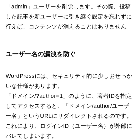
「admin」ユーザーを削除します。その際、投稿
した記事を新ユーザーに引き継ぐ設定を忘れずに
行えば、コンテンツが消えることはありません。
ユーザー名の漏洩を防ぐ
WordPressには、セキュリティ的に少しおせっか
いな仕様があります。
「ドメイン/?author=1」のように、著者IDを指定
してアクセスすると、「ドメイン/author/ユーザ
ー名」というURLにリダイレクトされるのです。
これにより、ログインID（ユーザー名）が外部に
バレてしまいます。