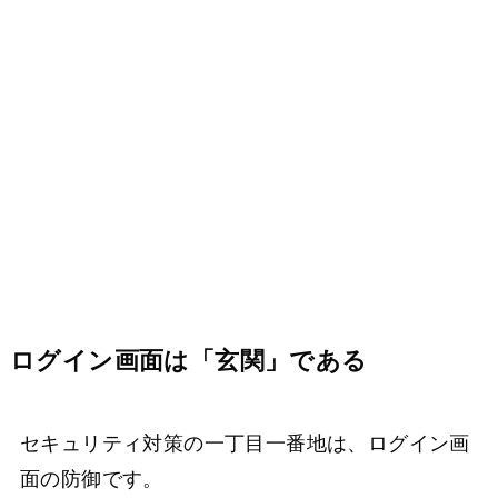
ログイン画面は「玄関」である
セキュリティ対策の一丁目一番地は、ログイン画
面の防御です。