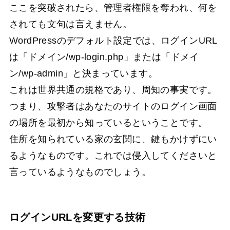
ここを突破されたら、管理者権限を奪われ、何を
されても文句は言えません。
WordPressのデフォルト設定では、ログインURL
は「ドメイン/wp-login.php」または「ドメイ
ン/wp-admin」と決まっています。
これは世界共通の規格であり、周知の事実です。
つまり、攻撃者はあなたのサイトのログイン画面
の場所を最初から知っているということです。
住所を知られている家の玄関に、鍵もかけずにい
るようなものです。これでは侵入してくださいと
言っているようなものでしょう。
ログインURLを変更する技術