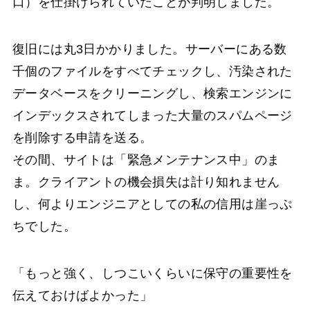
口）を仕掛けられていたことが判明しました。
復旧には丸3日かかりました。サーバーにある数
千個のファイルをすべてチェックし、汚染された
データベースをクリーニングし、検索エンジンに
インデックスされてしまった大量のスパムページ
を削除する申請を送る。
その間、サイトは「緊急メンテナンス中」のま
ま。クライアントの機会損失は計り知れません
し、何よりエンジニアとしての私の信用は崖っぷ
ちでした。
「もっと強く、しつこいくらいに保守の重要性を
伝えておけばよかった」