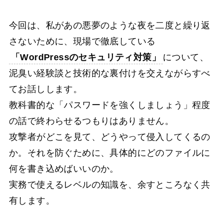
今回は、私があの悪夢のような夜を二度と繰り返
さないために、現場で徹底している
「WordPressのセキュリティ対策」
について、
泥臭い経験談と技術的な裏付けを交えながらすべ
てお話しします。
教科書的な「パスワードを強くしましょう」程度
の話で終わらせるつもりはありません。
攻撃者がどこを見て、どうやって侵入してくるの
か。それを防ぐために、具体的にどのファイルに
何を書き込めばいいのか。
実務で使えるレベルの知識を、余すところなく共
有します。