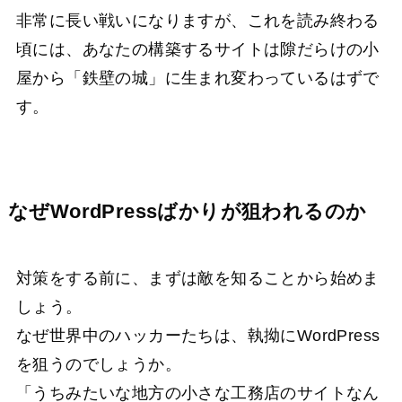
非常に長い戦いになりますが、これを読み終わる
頃には、あなたの構築するサイトは隙だらけの小
屋から「鉄壁の城」に生まれ変わっているはずで
す。
なぜWordPressばかりが狙われるのか
対策をする前に、まずは敵を知ることから始めま
しょう。
なぜ世界中のハッカーたちは、執拗にWordPress
を狙うのでしょうか。
「うちみたいな地方の小さな工務店のサイトなん