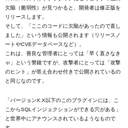
欠陥（脆弱性）が見つかると、開発者は修正版を
リリースします。
そして、「ここのコードに欠陥があったので直し
ました」という情報も公開されます（リリースノ
ートやCVEデータベースなど）。
これは、善良な管理者にとっては「早く直さなき
ゃ」という警鐘ですが、攻撃者にとっては「攻撃
のヒント」が答え合わせ付きで公開されているの
と同じなのです。
「バージョンX.X以下のこのプラグインには、こ
こからSQLインジェクションができる穴がある」
と世界中にアナウンスされているようなもので
す。