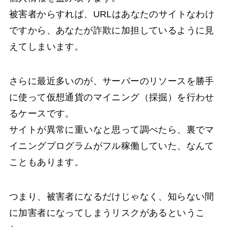
被害者からすれば、URLはあなたのサイトなわけ
ですから、あなたが詐欺に加担しているように見
えてしまいます。
さらに最近多いのが、サーバーのリソースを勝手
に使って仮想通貨のマイニング（採掘）を行わせ
るケースです。
サイトが異常に重いなと思って調べたら、裏でマ
イニングプログラムがフル稼働していた、なんて
こともあります。
つまり、被害者になるだけじゃなく、知らない間
に加害者になってしまうリスクがあるというこ