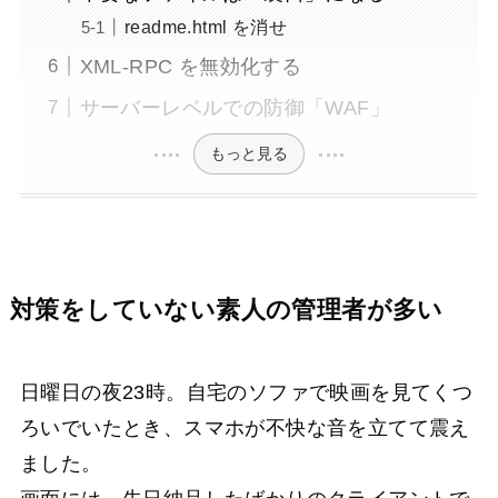
readme.html を消せ
XML-RPC を無効化する
サーバーレベルでの防御「WAF」
もっと見る
対策をしていない素人の管理者が多い
日曜日の夜23時。自宅のソファで映画を見てくつ
ろいでいたとき、スマホが不快な音を立てて震え
ました。