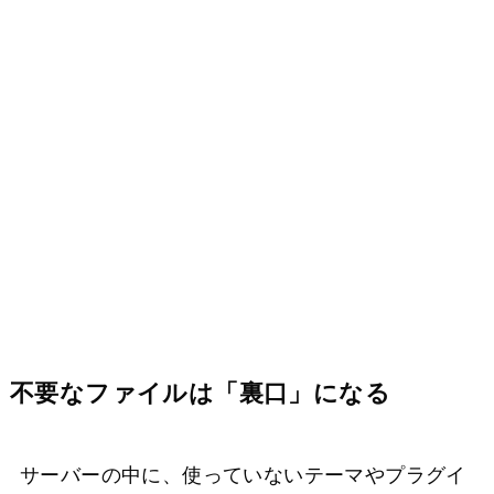
不要なファイルは「裏口」になる
サーバーの中に、使っていないテーマやプラグイ