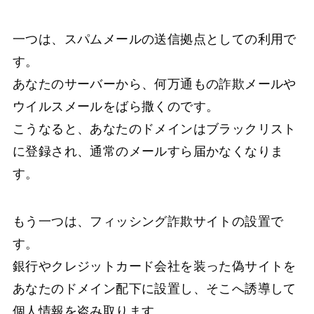
一つは、スパムメールの送信拠点としての利用で
す。
あなたのサーバーから、何万通もの詐欺メールや
ウイルスメールをばら撒くのです。
こうなると、あなたのドメインはブラックリスト
に登録され、通常のメールすら届かなくなりま
す。
もう一つは、フィッシング詐欺サイトの設置で
す。
銀行やクレジットカード会社を装った偽サイトを
あなたのドメイン配下に設置し、そこへ誘導して
個人情報を盗み取ります。