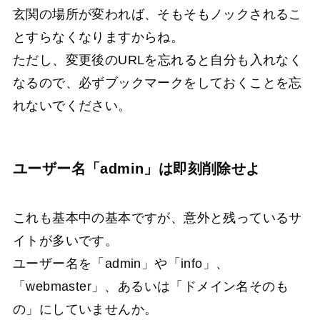
玄関の場所が変われば、そもそもノックされるこ
とすらなくなりますからね。
ただし、変更後のURLを忘れると自分も入れなく
なるので、必ずブックマークをしておくことを忘
れないでください。
ユーザー名「admin」は即刻削除せよ
これも基本中の基本ですが、意外と残っているサ
イトが多いです。
ユーザー名を「admin」や「info」、
「webmaster」、あるいは「ドメイン名そのも
の」にしていませんか。