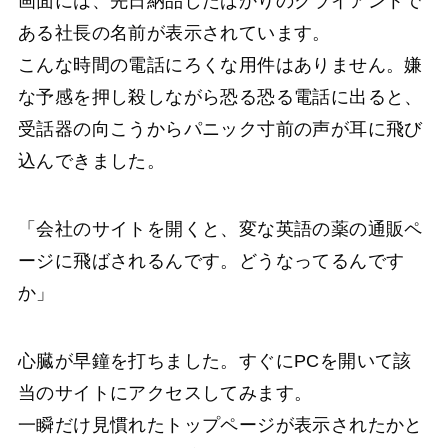
画面には、先日納品したばかりのクライアントで
ある社長の名前が表示されています。
こんな時間の電話にろくな用件はありません。嫌
な予感を押し殺しながら恐る恐る電話に出ると、
受話器の向こうからパニック寸前の声が耳に飛び
込んできました。
「会社のサイトを開くと、変な英語の薬の通販ペ
ージに飛ばされるんです。どうなってるんです
か」
心臓が早鐘を打ちました。すぐにPCを開いて該
当のサイトにアクセスしてみます。
一瞬だけ見慣れたトップページが表示されたかと