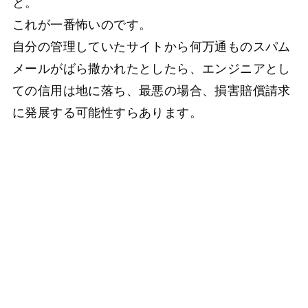
と。
これが一番怖いのです。
自分の管理していたサイトから何万通ものスパム
メールがばら撒かれたとしたら、エンジニアとし
ての信用は地に落ち、最悪の場合、損害賠償請求
に発展する可能性すらあります。