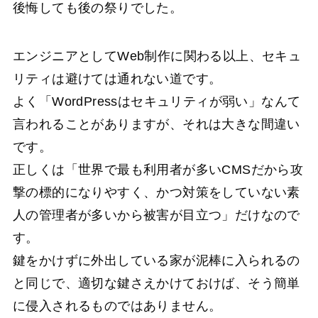
後悔しても後の祭りでした。
エンジニアとしてWeb制作に関わる以上、セキュ
リティは避けては通れない道です。
よく「WordPressはセキュリティが弱い」なんて
言われることがありますが、それは大きな間違い
です。
正しくは「世界で最も利用者が多いCMSだから攻
撃の標的になりやすく、かつ対策をしていない素
人の管理者が多いから被害が目立つ」だけなので
す。
鍵をかけずに外出している家が泥棒に入られるの
と同じで、適切な鍵さえかけておけば、そう簡単
に侵入されるものではありません。