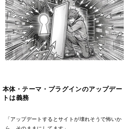
本体・テーマ・プラグインのアップデー
トは義務
「アップデートするとサイトが壊れそうで怖いか
ら、そのままにしてます」