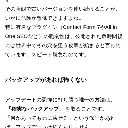
その状態で古いバージョンを使い続けることが、
いかに危険か想像できますよね。
特に有名なプラグイン（Contact Form 7やAll in
One SEOなど）の脆弱性は、公開された数時間後
には世界中でその穴を狙う攻撃が始まると言われ
ています。スピード勝負なのです。
バックアップがあれば怖くない
アップデートの恐怖に打ち勝つ唯一の方法は、
「確実なバックアップ」
を取ることです。
「何かあっても元に戻せる」という保証があれ
ば、アップデートは怖くありません。