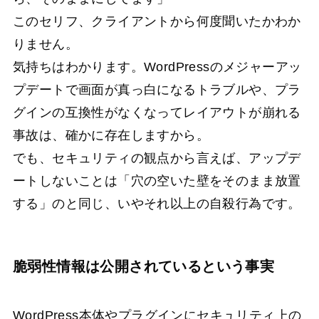
このセリフ、クライアントから何度聞いたかわか
りません。
気持ちはわかります。WordPressのメジャーアッ
プデートで画面が真っ白になるトラブルや、プラ
グインの互換性がなくなってレイアウトが崩れる
事故は、確かに存在しますから。
でも、セキュリティの観点から言えば、アップデ
ートしないことは「穴の空いた壁をそのまま放置
する」のと同じ、いやそれ以上の自殺行為です。
脆弱性情報は公開されているという事実
WordPress本体やプラグインにセキュリティ上の