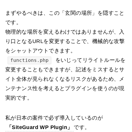
まずやるべきは、この「玄関の場所」を隠すこと
です。
物理的な場所を変えるわけではありませんが、入
り口となるURLを変更することで、機械的な攻撃
をシャットアウトできます。
をいじってリライトルールを
functions.php
変更することもできますが、記述をミスするとサ
イト全体が見られなくなるリスクがあるため、メ
ンテナンス性を考えるとプラグインを使うのが現
実的です。
私が日本の案件で必ず導入しているのが
「SiteGuard WP Plugin」
です。