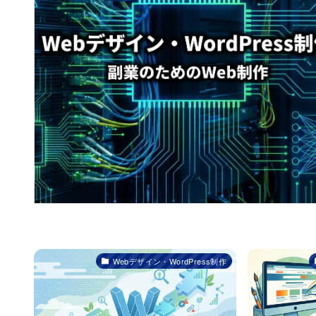
Webデザイン・WordPress制作