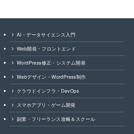
AI・データサイエンス入門
Web開発・フロントエンド
WordPress修正・システム開発
Webデザイン・WordPress制作
クラウドインフラ・DevOps
スマホアプリ・ゲーム開発
副業・フリーランス攻略＆スクール