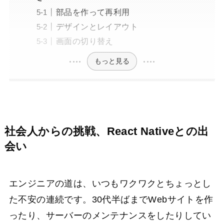
部品を作って再利用
デザインとレイアウト
画面の切り替え
もっと見る
社会人からの挑戦、React Nativeとの出
会い
エンジニアの道は、いつもワクワクとちょっとし
た不安の連続です。30代半ばまでWebサイトを作
ったり、サーバーのメンテナンスをしたりしてい