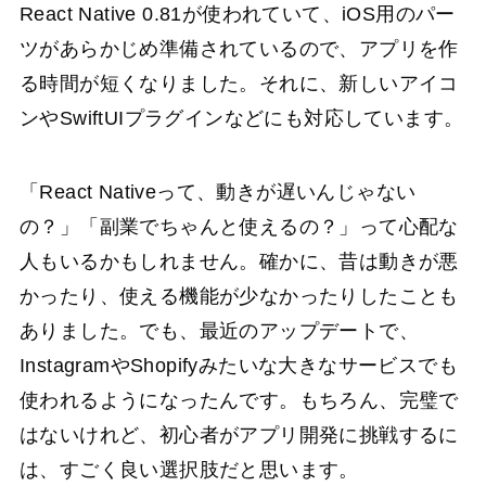
React Native 0.81が使われていて、iOS用のパー
ツがあらかじめ準備されているので、アプリを作
る時間が短くなりました。それに、新しいアイコ
ンやSwiftUIプラグインなどにも対応しています。
「React Nativeって、動きが遅いんじゃない
の？」「副業でちゃんと使えるの？」って心配な
人もいるかもしれません。確かに、昔は動きが悪
かったり、使える機能が少なかったりしたことも
ありました。でも、最近のアップデートで、
InstagramやShopifyみたいな大きなサービスでも
使われるようになったんです。もちろん、完璧で
はないけれど、初心者がアプリ開発に挑戦するに
は、すごく良い選択肢だと思います。