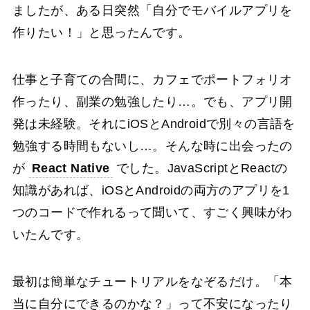
ましたが、ある日突然「自分でモバイルアプリを
作りたい！」と思ったんです。
仕事と子育ての合間に、カフェでポートフォリオ
作ったり、副業の勉強したり…。でも、アプリ開
発は未経験。それにiOSとAndroidで別々の言語を
勉強する時間もないし…。そんな時に出会ったの
が
React Native
でした。JavaScriptとReactの
知識があれば、iOSとAndroidの両方のアプリを1
つのコードで作れるって聞いて、すごく興味がわ
いたんです。
最初は簡単なチュートリアルをなぞるだけ。「本
当に自分にできるのかな？」って不安になったり