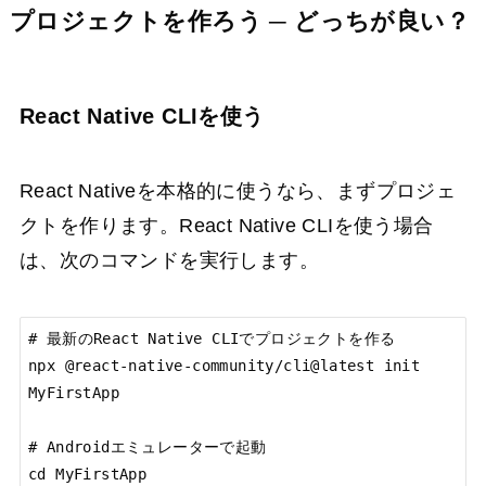
プロジェクトを作ろう ─ どっちが良い？
React Native CLIを使う
React Nativeを本格的に使うなら、まずプロジェ
クトを作ります。React Native CLIを使う場合
は、次のコマンドを実行します。
# 最新のReact Native CLIでプロジェクトを作る

npx @react-native-community/cli@latest init 
MyFirstApp

# Androidエミュレーターで起動

cd MyFirstApp
