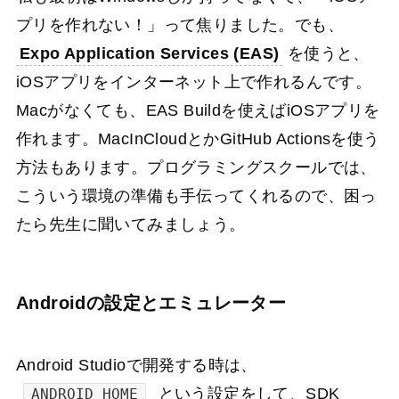
プリを作れない！」って焦りました。でも、
Expo Application Services (EAS)
を使うと、
iOSアプリをインターネット上で作れるんです。
Macがなくても、EAS Buildを使えばiOSアプリを
作れます。MacInCloudとかGitHub Actionsを使う
方法もあります。プログラミングスクールでは、
こういう環境の準備も手伝ってくれるので、困っ
たら先生に聞いてみましょう。
Androidの設定とエミュレーター
Android Studioで開発する時は、
という設定をして、SDK
ANDROID_HOME