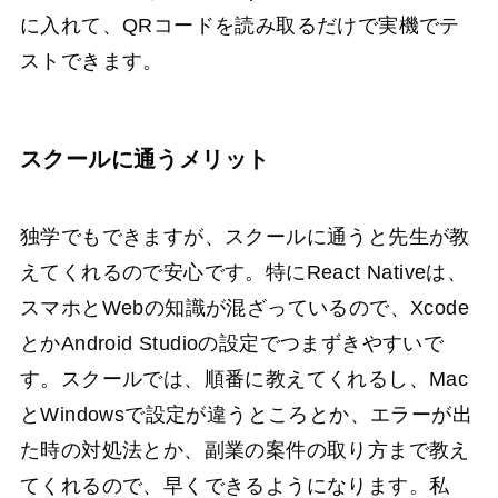
に入れて、QRコードを読み取るだけで実機でテ
ストできます。
スクールに通うメリット
独学でもできますが、スクールに通うと先生が教
えてくれるので安心です。特にReact Nativeは、
スマホとWebの知識が混ざっているので、Xcode
とかAndroid Studioの設定でつまずきやすいで
す。スクールでは、順番に教えてくれるし、Mac
とWindowsで設定が違うところとか、エラーが出
た時の対処法とか、副業の案件の取り方まで教え
てくれるので、早くできるようになります。私