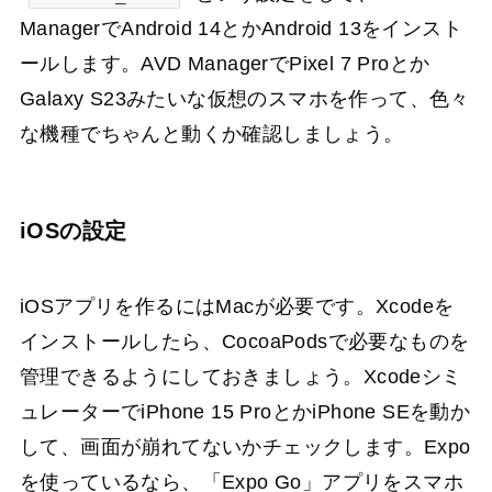
ManagerでAndroid 14とかAndroid 13をインスト
ールします。AVD ManagerでPixel 7 Proとか
Galaxy S23みたいな仮想のスマホを作って、色々
な機種でちゃんと動くか確認しましょう。
iOSの設定
iOSアプリを作るにはMacが必要です。Xcodeを
インストールしたら、CocoaPodsで必要なものを
管理できるようにしておきましょう。Xcodeシミ
ュレーターでiPhone 15 ProとかiPhone SEを動か
して、画面が崩れてないかチェックします。Expo
を使っているなら、「Expo Go」アプリをスマホ