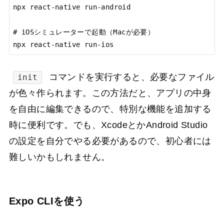
npx react-native run-android

# iOSシミュレーターで起動（Macが必要）

npx react-native run-ios
コマンドを実行すると、必要なファイル
init
が色々作られます。この方法だと、アプリの中身
を自由に編集できるので、特別な機能を追加する
時に便利です。でも、XcodeとかAndroid Studio
の設定を自分でやる必要があるので、初心者には
難しいかもしれません。
Expo CLIを使う