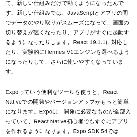
て、新しい仕組みだけで動くようになったんで
す。新しい仕組みでは、JavaScriptとアプリの間
でデータのやり取りがスムーズになって、画面の
切り替えが速くなったり、アプリがすぐに起動す
るようになったりします。React 19.1.1に対応し
たり、実験的にHermes V1エンジンを選べるよう
になったりして、さらに使いやすくなっていま
す。
Expoっていう便利なツールを使うと、React
Nativeでの開発やバージョンアップがもっと簡単
になります。Expoは、開発に必要なものが全部入
っていて、React Native初心者でもすぐにアプリ
を作れるようになります。Expo SDK 54では