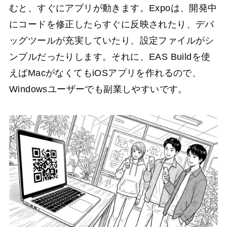
むと、すぐにアプリが動きます。Expoは、開発中
にコードを修正したらすぐに反映されたり、デバ
ッグツールが充実していたり、設定ファイルがシ
ンプルだったりします。それに、EAS Buildを使
えばMacがなくてもiOSアプリを作れるので、
Windowsユーザーでも副業しやすいです。