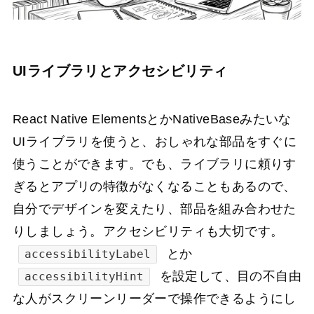
UIライブラリとアクセシビリティ
React Native ElementsとかNativeBaseみたいな
UIライブラリを使うと、おしゃれな部品をすぐに
使うことができます。でも、ライブラリに頼りす
ぎるとアプリの特徴がなくなることもあるので、
自分でデザインを変えたり、部品を組み合わせた
りしましょう。アクセシビリティも大切です。
とか
accessibilityLabel
を設定して、目の不自由
accessibilityHint
な人がスクリーンリーダーで操作できるようにし