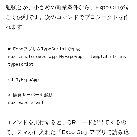
勉強とか、小さめの副業案件なら、Expo CLIがす
ごく便利です。次のコマンドでプロジェクトを作
れます。
# ExpoアプリをTypeScriptで作成

npx create-expo-app MyExpoApp --template blank-
typescript

cd MyExpoApp

# 開発サーバーを起動

npx expo start
コマンドを実行すると、QRコードが出てくるの
で、スマホに入れた「Expo Go」アプリで読み込