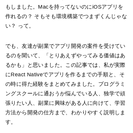
もしました。Macを持ってないのにiOSアプリを
作れるの？ そもそも環境構築でつまずくんじゃな
い？ って。
でも、友達が副業でアプリ開発の案件を受けてい
るのを聞いて、「とりあえずやってみる価値はあ
るかも」と思いました。この記事では、私が実際
にReact Nativeでアプリを作るまでの手順と、そ
の時に得た経験をまとめてみました。プログラミ
ングスクールに通おうか悩んでいる人、独学で頑
張りたい人、副業に興味がある人に向けて、学習
方法から開発の仕方まで、わかりやすく説明しま
す。