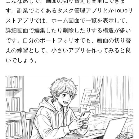
こんな感じで、画面の切り替えも簡単にできま
す。副業でよくあるタスク管理アプリとかToDoリ
ストアプリでは、ホーム画面で一覧を表示して、
詳細画面で編集したり削除したりする構造が多い
です。自分のポートフォリオでも、画面の切り替
えの練習として、小さいアプリを作ってみると良
いでしょう。