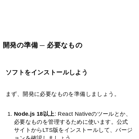
開発の準備 ─ 必要なもの
ソフトをインストールしよう
まず、開発に必要なものを準備しましょう。
Node.js 18以上
: React Nativeのツールとか、
必要なものを管理するために使います。公式
サイトからLTS版をインストールして、バージ
ョンを確認しましょう。