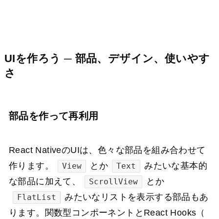
UIを作ろう ─ 部品、デザイン、使いやす
さ
部品を作って再利用
React NativeのUIは、色々な部品を組み合わせて
作ります。
とか
みたいな基本的
View
Text
な部品に加えて、
とか
ScrollView
みたいなリストを表示する部品もあ
FlatList
ります。関数型コンポーネントとReact Hooks（