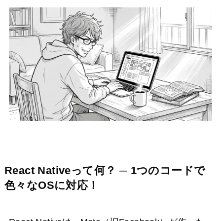
React Nativeって何？ ─ 1つのコードで
色々なOSに対応！