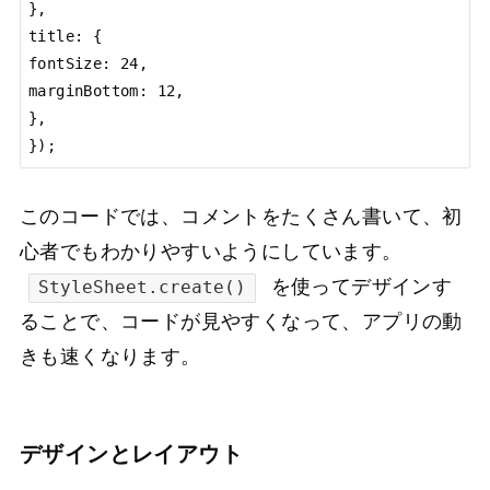
},

title: {

fontSize: 24,

marginBottom: 12,

},

});
このコードでは、コメントをたくさん書いて、初
心者でもわかりやすいようにしています。
を使ってデザインす
StyleSheet.create()
ることで、コードが見やすくなって、アプリの動
きも速くなります。
デザインとレイアウト