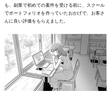
も、副業で初めての案件を受ける前に、スクール
でポートフォリオを作っていたおかげで、お客さ
んに良い評価をもらえました。