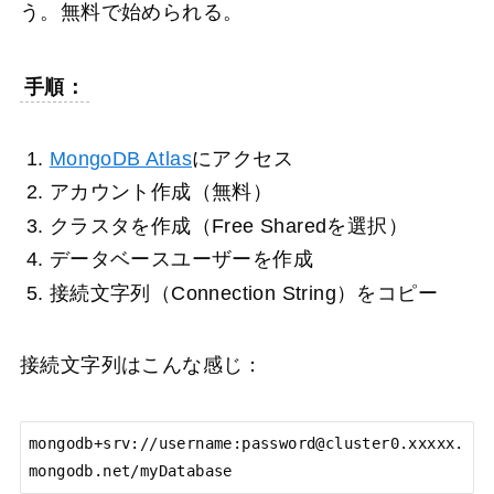
う。無料で始められる。
手順：
MongoDB Atlas
にアクセス
アカウント作成（無料）
クラスタを作成（Free Sharedを選択）
データベースユーザーを作成
接続文字列（Connection String）をコピー
接続文字列はこんな感じ：
mongodb+srv://username:password@cluster0.xxxxx.
mongodb.net/myDatabase