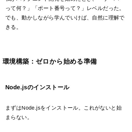
って何？」「ポート番号って？」レベルだった。
でも、動かしながら学んでいけば、自然に理解で
きる。
環境構築：ゼロから始める準備
Node.jsのインストール
まずはNode.jsをインストール。これがないと始
まらない。