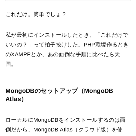
これだけ。簡単でしょ？
私が最初にインストールしたとき、「これだけで
いいの？」って拍子抜けした。PHP環境作るとき
のXAMPPとか、あの面倒な手順に比べたら天
国。
MongoDBのセットアップ（MongoDB
Atlas）
ローカルにMongoDBをインストールするのは面
倒だから、MongoDB Atlas（クラウド版）を使