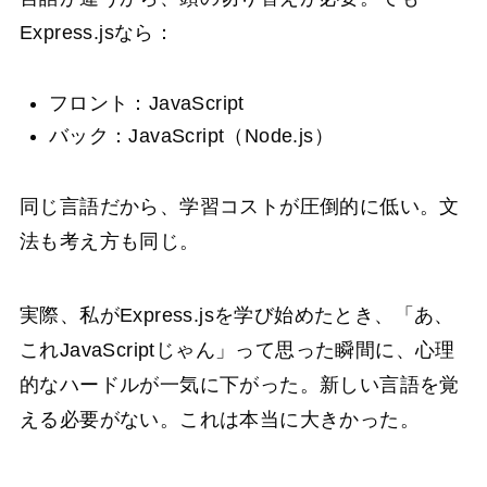
Express.jsなら：
フロント：JavaScript
バック：JavaScript（Node.js）
同じ言語だから、学習コストが圧倒的に低い。文
法も考え方も同じ。
実際、私がExpress.jsを学び始めたとき、「あ、
これJavaScriptじゃん」って思った瞬間に、心理
的なハードルが一気に下がった。新しい言語を覚
える必要がない。これは本当に大きかった。