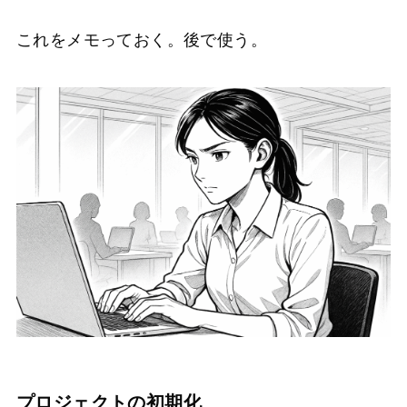
これをメモっておく。後で使う。
プロジェクトの初期化