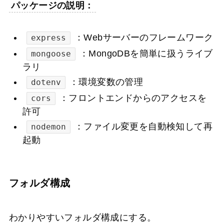
パッケージの説明：
：Webサーバーのフレームワーク
express
：MongoDBを簡単に扱うライブ
mongoose
ラリ
：環境変数の管理
dotenv
：フロントエンドからのアクセスを
cors
許可
：ファイル変更を自動検知して再
nodemon
起動
フォルダ構成
わかりやすいフォルダ構成にする。