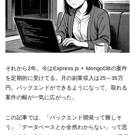
それから2年。今はExpress.js + MongoDBの案件
を定期的に受けてる。月の副業収入は25～35万
円。バックエンドができるようになって、取れる
案件の幅が一気に広がった。
この記事では、「バックエンド開発って難しそ
う」「データベースとか全然わからない」って思