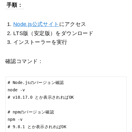
手順：
Node.js公式サイト
にアクセス
LTS版（安定版）をダウンロード
インストーラーを実行
確認コマンド：
# Node.jsのバージョン確認

node -v

# v18.17.0 とか表示されればOK

# npmのバージョン確認

npm -v

# 9.8.1 とか表示されればOK