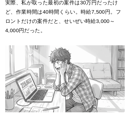
実際、私が取った最初の案件は30万円だったけ
ど、作業時間は40時間くらい。時給7,500円。フ
ロントだけの案件だと、せいぜい時給3,000～
4,000円だった。