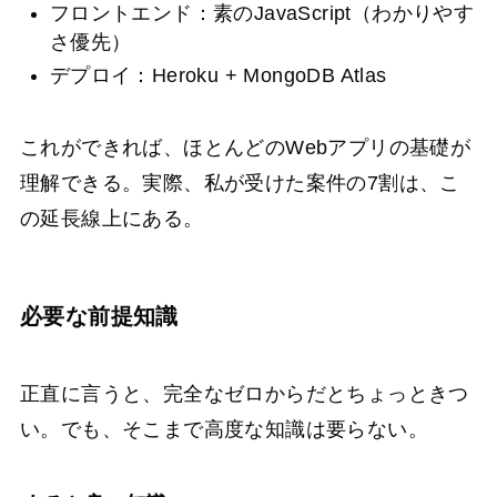
フロントエンド：素のJavaScript（わかりやす
さ優先）
デプロイ：Heroku + MongoDB Atlas
これができれば、ほとんどのWebアプリの基礎が
理解できる。実際、私が受けた案件の7割は、こ
の延長線上にある。
必要な前提知識
正直に言うと、完全なゼロからだとちょっときつ
い。でも、そこまで高度な知識は要らない。