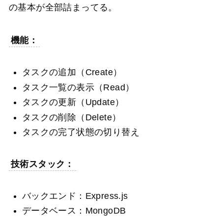
の基本が全部詰まってる。
機能：
タスクの追加（Create）
タスク一覧の表示（Read）
タスクの更新（Update）
タスクの削除（Delete）
タスクの完了状態の切り替え
技術スタック：
バックエンド：Express.js
データベース：MongoDB