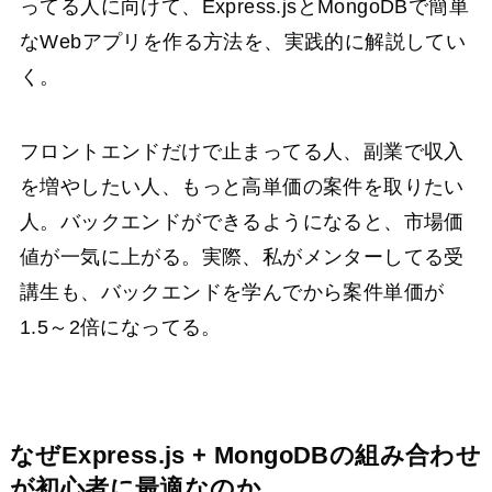
ってる人に向けて、Express.jsとMongoDBで簡単
なWebアプリを作る方法を、実践的に解説してい
く。
フロントエンドだけで止まってる人、副業で収入
を増やしたい人、もっと高単価の案件を取りたい
人。バックエンドができるようになると、市場価
値が一気に上がる。実際、私がメンターしてる受
講生も、バックエンドを学んでから案件単価が
1.5～2倍になってる。
なぜExpress.js + MongoDBの組み合わせ
が初心者に最適なのか