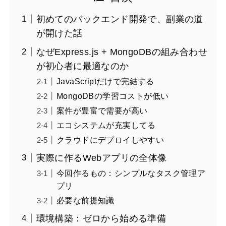
初めてのバックエンド開発で、副業の道
が開けた話
なぜExpress.js + MongoDBの組み合わせ
が初心者に最適なのか
JavaScriptだけで完結する
MongoDBの学習コストが低い
案件が豊富で需要が高い
エコシステムが充実してる
クラウドにデプロイしやすい
実際に作るWebアプリの全体像
今回作るもの：シンプルなタスク管理ア
プリ
必要な前提知識
環境構築：ゼロから始める準備