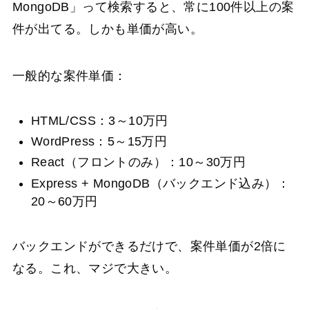
MongoDB」って検索すると、常に100件以上の案
件が出てる。しかも単価が高い。
一般的な案件単価：
HTML/CSS：3～10万円
WordPress：5～15万円
React（フロントのみ）：10～30万円
Express + MongoDB（バックエンド込み）：
20～60万円
バックエンドができるだけで、案件単価が2倍に
なる。これ、マジで大きい。