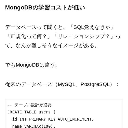
MongoDBの学習コストが低い
データベースって聞くと、「SQL覚えなきゃ」
「正規化って何？」「リレーションシップ？」っ
て、なんか難しそうなイメージがある。
でもMongoDBは違う。
従来のデータベース（MySQL、PostgreSQL）：
-- テーブル設計が必要

CREATE TABLE users (

  id INT PRIMARY KEY AUTO_INCREMENT,

  name VARCHAR(100),
