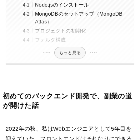
Node.jsのインストール
MongoDBのセットアップ（MongoDB
Atlas）
プロジェクトの初期化
フォルダ構成
もっと見る
初めてのバックエンド開発で、副業の道
が開けた話
2022年の秋、私はWebエンジニアとして5年目を
迎えていた。フロントエンドはそれなりにできる