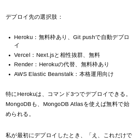
デプロイ先の選択肢：
Heroku：無料枠あり、Git pushで自動デプロ
イ
Vercel：Next.jsと相性抜群、無料
Render：Herokuの代替、無料枠あり
AWS Elastic Beanstalk：本格運用向け
特にHerokuは、コマンド3つでデプロイできる。
MongoDBも、MongoDB Atlasを使えば無料で始
められる。
私が最初にデプロイしたとき、「え、これだけで