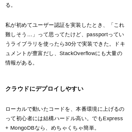
る。
私が初めてユーザー認証を実装したとき、「これ
難しそう…」って思ってたけど、passportってい
うライブラリを使ったら30分で実装できた。ドキ
ュメントが豊富だし、StackOverflowにも大量の
情報がある。
クラウドにデプロイしやすい
ローカルで動いたコードを、本番環境に上げるの
って初心者には結構ハードル高い。でもExpress
+ MongoDBなら、めちゃくちゃ簡単。