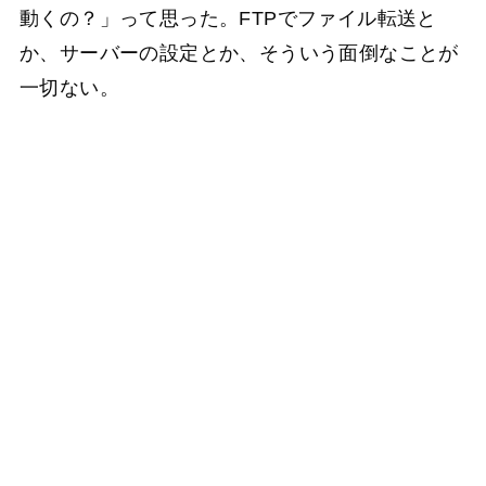
動くの？」って思った。FTPでファイル転送と
か、サーバーの設定とか、そういう面倒なことが
一切ない。