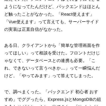
ようになってたんだけど、バックエンドはほとん
ど触ったことがなかった。「React使えます」
「Vue使えます」って言えても、サーバーサイド
の実装は正直自信がなかった。
ある日、クライアントから「簡単な管理画面を作
ってほしい」って相談を受けた。フロントだけじ
ゃなくて、データベースとの連携も必要。「こ
れ、できないって言うべきか…」って一瞬悩んだ
けど、「やってみます」って答えてしまった。
で、調べまくった。「バックエンド 初心者 おす
すめ」でググったら、Express.jsとMongoDBの組