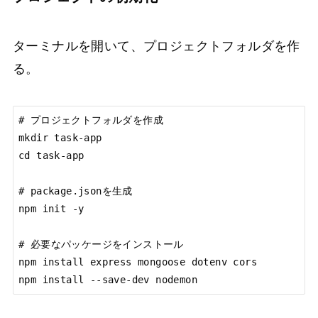
ターミナルを開いて、プロジェクトフォルダを作
る。
# プロジェクトフォルダを作成

mkdir task-app

cd task-app

# package.jsonを生成

npm init -y

# 必要なパッケージをインストール

npm install express mongoose dotenv cors

npm install --save-dev nodemon