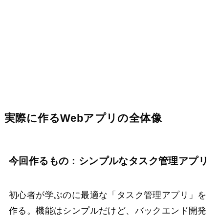
実際に作るWebアプリの全体像
今回作るもの：シンプルなタスク管理アプリ
初心者が学ぶのに最適な「タスク管理アプリ」を
作る。機能はシンプルだけど、バックエンド開発