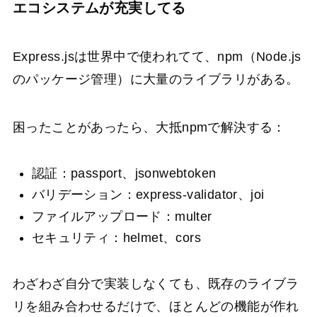
エコシステムが充実してる
Express.jsは世界中で使われてて、npm（Node.js
のパッケージ管理）に大量のライブラリがある。
困ったことがあったら、大抵npmで解決する：
認証：passport、jsonwebtoken
バリデーション：express-validator、joi
ファイルアップロード：multer
セキュリティ：helmet、cors
わざわざ自分で実装しなくても、既存のライブラ
リを組み合わせるだけで、ほとんどの機能が作れ