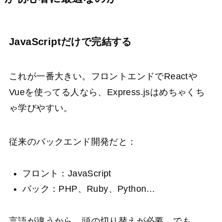
JavaScriptだけで完結する
これが一番大きい。フロントエンドでReactや
Vueを使ってる人なら、Express.jsはめちゃくち
ゃ学びやすい。
従来のバックエンド開発だと：
フロント：JavaScript
バック：PHP、Ruby、Python…
言語が違うから、頭の切り替えが必要。でも