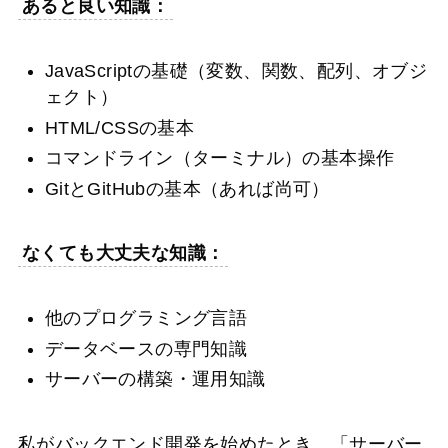
あると良い知識：
JavaScriptの基礎（変数、関数、配列、オブジ
ェクト）
HTML/CSSの基本
コマンドライン（ターミナル）の基本操作
GitとGitHubの基本（あれば尚可）
なくても大丈夫な知識：
他のプログラミング言語
データベースの専門知識
サーバーの構築・運用知識
私がバックエンド開発を始めたとき、「サーバー