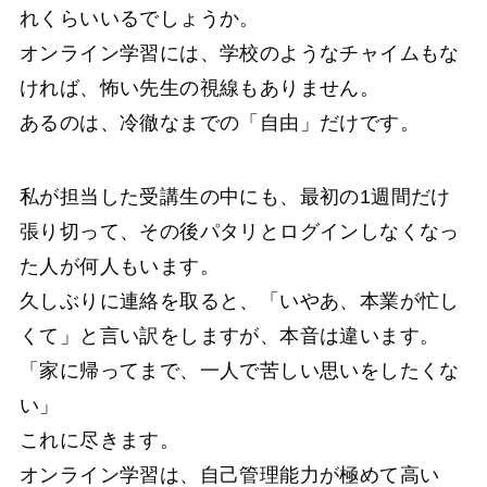
れくらいいるでしょうか。
オンライン学習には、学校のようなチャイムもな
ければ、怖い先生の視線もありません。
あるのは、冷徹なまでの「自由」だけです。
私が担当した受講生の中にも、最初の1週間だけ
張り切って、その後パタリとログインしなくなっ
た人が何人もいます。
久しぶりに連絡を取ると、「いやあ、本業が忙し
くて」と言い訳をしますが、本音は違います。
「家に帰ってまで、一人で苦しい思いをしたくな
い」
これに尽きます。
オンライン学習は、自己管理能力が極めて高い