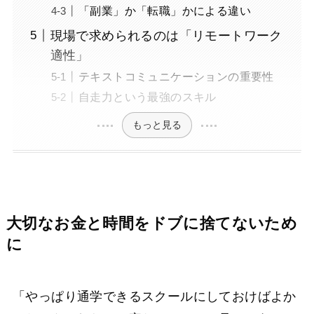
「副業」か「転職」かによる違い
現場で求められるのは「リモートワーク
適性」
テキストコミュニケーションの重要性
自走力という最強のスキル
もっと見る
大切なお金と時間をドブに捨てないため
に
「やっぱり通学できるスクールにしておけばよか