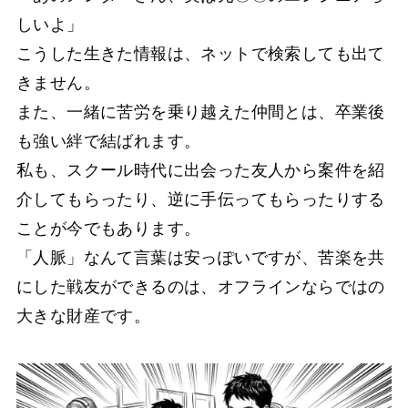
しいよ」
こうした生きた情報は、ネットで検索しても出て
きません。
また、一緒に苦労を乗り越えた仲間とは、卒業後
も強い絆で結ばれます。
私も、スクール時代に出会った友人から案件を紹
介してもらったり、逆に手伝ってもらったりする
ことが今でもあります。
「人脈」なんて言葉は安っぽいですが、苦楽を共
にした戦友ができるのは、オフラインならではの
大きな財産です。