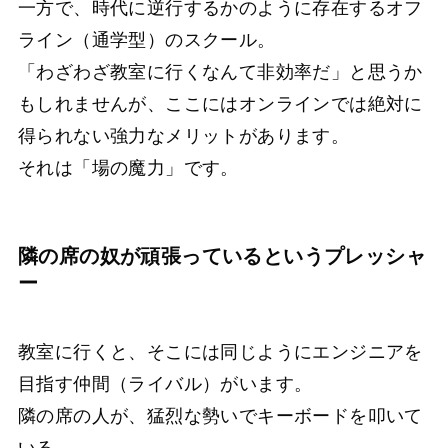
一方で、時代に逆行するかのように存在するオフ
ライン（通学型）のスクール。
「わざわざ教室に行くなんて非効率だ」と思うか
もしれませんが、ここにはオンラインでは絶対に
得られない強力なメリットがあります。
それは「場の魔力」です。
隣の席の奴が頑張っているというプレッシャ
ー
教室に行くと、そこには同じようにエンジニアを
目指す仲間（ライバル）がいます。
隣の席の人が、猛烈な勢いでキーボードを叩いて