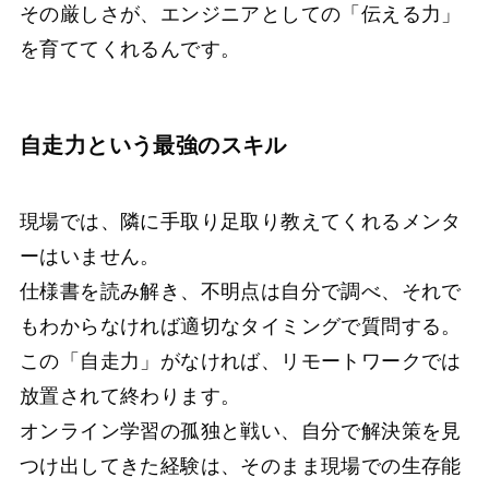
その厳しさが、エンジニアとしての「伝える力」
を育ててくれるんです。
自走力という最強のスキル
現場では、隣に手取り足取り教えてくれるメンタ
ーはいません。
仕様書を読み解き、不明点は自分で調べ、それで
もわからなければ適切なタイミングで質問する。
この「自走力」がなければ、リモートワークでは
放置されて終わります。
オンライン学習の孤独と戦い、自分で解決策を見
つけ出してきた経験は、そのまま現場での生存能