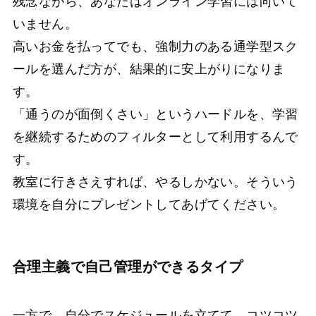
残念ながら、あなたはオンライン学習には向いて
いません。
高いお金を払ってでも、強制力のある通学型スク
ールを選んだ方が、結果的に安上がりになりま
す。
「通うのが面倒くさい」というハードルを、学習
を継続するためのフィルターとして利用するんで
す。
教室に行きさえすれば、やるしかない。そういう
環境を自分にプレゼントしてあげてください。
合理主義で自己管理ができるタイプ
一方で、自分でスケジュールを立てて、コツコツ