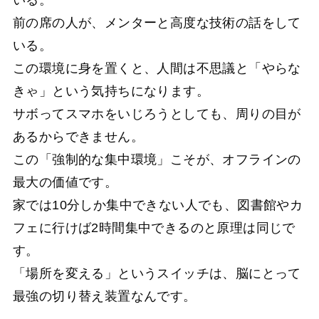
いる。
前の席の人が、メンターと高度な技術の話をして
いる。
この環境に身を置くと、人間は不思議と「やらな
きゃ」という気持ちになります。
サボってスマホをいじろうとしても、周りの目が
あるからできません。
この「強制的な集中環境」こそが、オフラインの
最大の価値です。
家では10分しか集中できない人でも、図書館やカ
フェに行けば2時間集中できるのと原理は同じで
す。
「場所を変える」というスイッチは、脳にとって
最強の切り替え装置なんです。