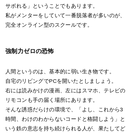
サボれる」ということでもあります。
私がメンターをしていて一番脱落者が多いのが、
完全オンライン型のスクールです。
強制力ゼロの恐怖
人間というのは、基本的に弱い生き物です。
自宅のリビングでPCを開いたとしましょう。
右には読みかけの漫画、左にはスマホ、テレビの
リモコンも手の届く場所にあります。
そんな誘惑だらけの環境で、「よし、これから3
時間、わけのわからないコードと格闘しよう」と
いう鉄の意志を持ち続けられる人が、果たしてど