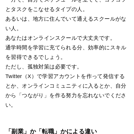
とタスクをこなせるタイプの人。
あるいは、地方に住んでいて通えるスクールがな
い人。
あなたはオンラインスクールで大丈夫です。
通学時間を学習に充てられる分、効率的にスキル
を習得できるでしょう。
ただし、孤独対策は必要です。
Twitter（X）で学習アカウントを作って発信する
とか、オンラインコミュニティに入るとか、自分
から「つながり」を作る努力を忘れないでくださ
い。
「副業」か「転職」かによる違い