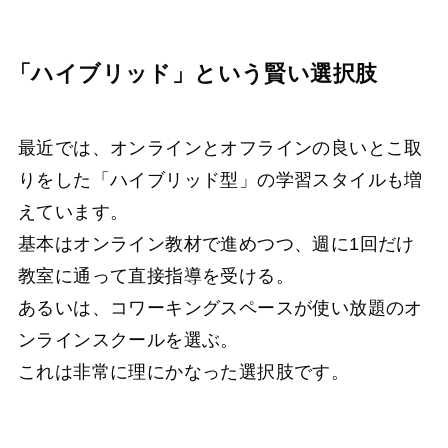
「ハイブリッド」という賢い選択肢
最近では、オンラインとオフラインの良いとこ取
りをした「ハイブリッド型」の学習スタイルも増
えています。
基本はオンライン教材で進めつつ、週に1回だけ
教室に通って直接指導を受ける。
あるいは、コワーキングスペースが使い放題のオ
ンラインスクールを選ぶ。
これは非常に理にかなった選択肢です。