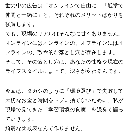
世の中の広告は「オンラインで自由に」「通学で
仲間と一緒に」と、それぞれのメリットばかりを
強調します。
でも、現場のリアルはそんなに甘くありません。
オンラインにはオンラインの、オフラインにはオ
フラインの、致命的な落とし穴が存在します。
そして、その落とし穴は、あなたの性格や現在の
ライフスタイルによって、深さが変わるんです。
今回は、タカシのように「環境選び」で失敗して
大切なお金と時間をドブに捨てないために、私が
現場で見てきた「学習環境の真実」を泥臭く語っ
ていきます。
綺麗な比較表なんて作りません。