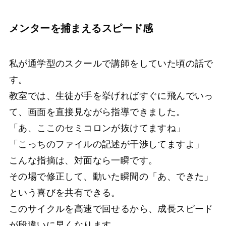
メンターを捕まえるスピード感
私が通学型のスクールで講師をしていた頃の話で
す。
教室では、生徒が手を挙げればすぐに飛んでいっ
て、画面を直接見ながら指導できました。
「あ、ここのセミコロンが抜けてますね」
「こっちのファイルの記述が干渉してますよ」
こんな指摘は、対面なら一瞬です。
その場で修正して、動いた瞬間の「あ、できた」
という喜びを共有できる。
このサイクルを高速で回せるから、成長スピード
が段違いに早くなります。