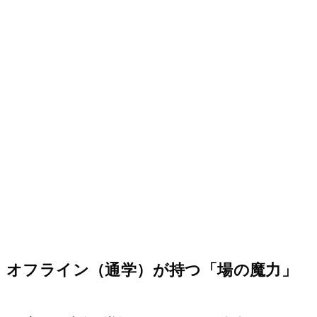
オフライン（通学）が持つ「場の魔力」