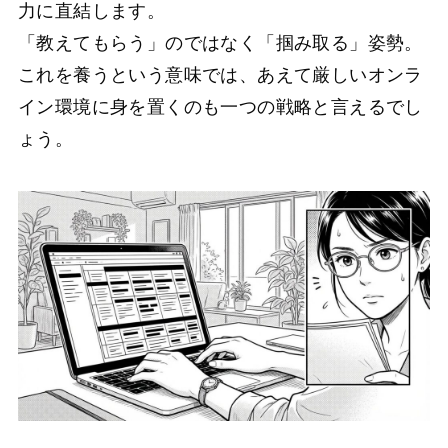
力に直結します。
「教えてもらう」のではなく「掴み取る」姿勢。
これを養うという意味では、あえて厳しいオンラ
イン環境に身を置くのも一つの戦略と言えるでし
ょう。