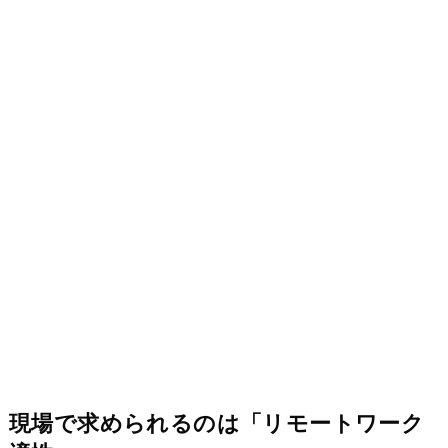
現場で求められるのは「リモートワーク