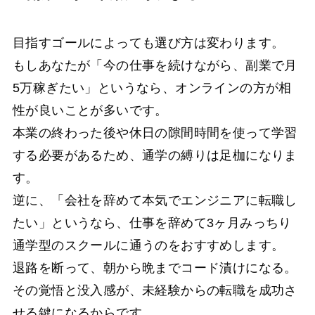
目指すゴールによっても選び方は変わります。
もしあなたが「今の仕事を続けながら、副業で月
5万稼ぎたい」というなら、オンラインの方が相
性が良いことが多いです。
本業の終わった後や休日の隙間時間を使って学習
する必要があるため、通学の縛りは足枷になりま
す。
逆に、「会社を辞めて本気でエンジニアに転職し
たい」というなら、仕事を辞めて3ヶ月みっちり
通学型のスクールに通うのをおすすめします。
退路を断って、朝から晩までコード漬けになる。
その覚悟と没入感が、未経験からの転職を成功さ
せる鍵になるからです。