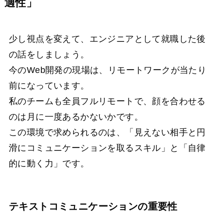
適性」
少し視点を変えて、エンジニアとして就職した後
の話をしましょう。
今のWeb開発の現場は、リモートワークが当たり
前になっています。
私のチームも全員フルリモートで、顔を合わせる
のは月に一度あるかないかです。
この環境で求められるのは、「見えない相手と円
滑にコミュニケーションを取るスキル」と「自律
的に動く力」です。
テキストコミュニケーションの重要性