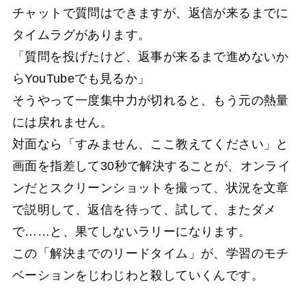
チャットで質問はできますが、返信が来るまでに
タイムラグがあります。
「質問を投げたけど、返事が来るまで進めないか
らYouTubeでも見るか」
そうやって一度集中力が切れると、もう元の熱量
には戻れません。
対面なら「すみません、ここ教えてください」と
画面を指差して30秒で解決することが、オンライ
ンだとスクリーンショットを撮って、状況を文章
で説明して、返信を待って、試して、またダメ
で……と、果てしないラリーになります。
この「解決までのリードタイム」が、学習のモチ
ベーションをじわじわと殺していくんです。