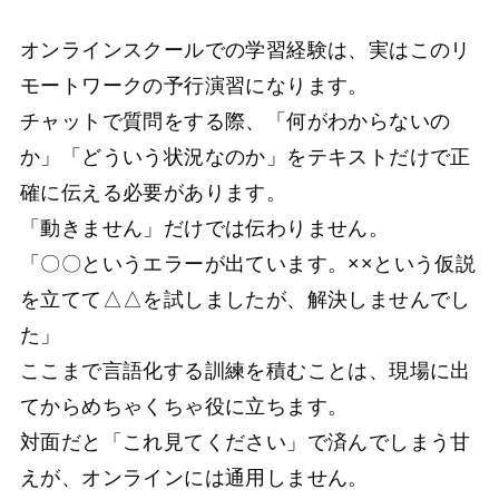
オンラインスクールでの学習経験は、実はこのリ
モートワークの予行演習になります。
チャットで質問をする際、「何がわからないの
か」「どういう状況なのか」をテキストだけで正
確に伝える必要があります。
「動きません」だけでは伝わりません。
「〇〇というエラーが出ています。××という仮説
を立てて△△を試しましたが、解決しませんでし
た」
ここまで言語化する訓練を積むことは、現場に出
てからめちゃくちゃ役に立ちます。
対面だと「これ見てください」で済んでしまう甘
えが、オンラインには通用しません。