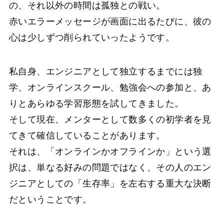
の、それ以外の時間は孤独との戦い。
赤いエラーメッセージが画面に出るたびに、彼の
心は少しずつ削られていったようです。
私自身、エンジニアとして独立するまでには独
学、オンラインスクール、勉強会への参加と、あ
りとあらゆる学習形態を試してきました。
そして現在、メンターとして数多くの初学者を見
てきて確信していることがあります。
それは、「オンラインかオフラインか」という選
択は、単なる好みの問題ではなく、その人のエン
ジニアとしての「生存率」を左右する重大な決断
だということです。