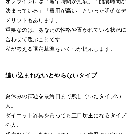
オフラインには「通学時間が無駄」「開講時間が
決まっている」「費用が高い」といった明確なデ
メリットもあります。
重要なのは、あなたの性格や置かれている状況に
合わせて選ぶことです。
私が考える選定基準をいくつか提示します。
追い込まれないとやらないタイプ
夏休みの宿題を最終日まで残していたタイプの
人。
ダイエット器具を買っても三日坊主になるタイプ
の人。