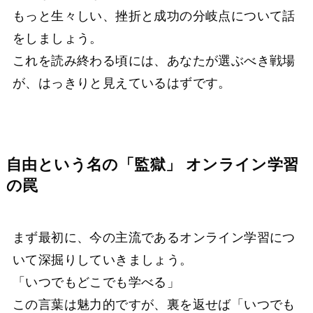
もっと生々しい、挫折と成功の分岐点について話
をしましょう。
これを読み終わる頃には、あなたが選ぶべき戦場
が、はっきりと見えているはずです。
自由という名の「監獄」 オンライン学習
の罠
まず最初に、今の主流であるオンライン学習につ
いて深掘りしていきましょう。
「いつでもどこでも学べる」
この言葉は魅力的ですが、裏を返せば「いつでも