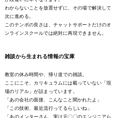
わからないことを放置せずに、その場で解決して
次に進める。
このテンポの良さは、チャットサポートだけのオ
ンラインスクールでは絶対に再現できません。
雑談から生まれる情報の宝庫
教室の休み時間や、帰り道での雑談。
ここにこそ、カリキュラムには載っていない「現
場のリアル」が詰まっています。
「あの会社の面接、こんなこと聞かれたよ」
「この技術、最近流行ってるらしいね」
「あのメンターさん、実は元〇〇のエンジニアら