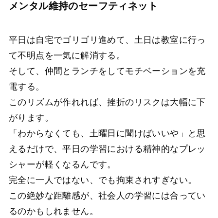
メンタル維持のセーフティネット
平日は自宅でゴリゴリ進めて、土日は教室に行っ
て不明点を一気に解消する。
そして、仲間とランチをしてモチベーションを充
電する。
このリズムが作れれば、挫折のリスクは大幅に下
がります。
「わからなくても、土曜日に聞けばいいや」と思
えるだけで、平日の学習における精神的なプレッ
シャーが軽くなるんです。
完全に一人ではない、でも拘束されすぎない。
この絶妙な距離感が、社会人の学習には合ってい
るのかもしれません。