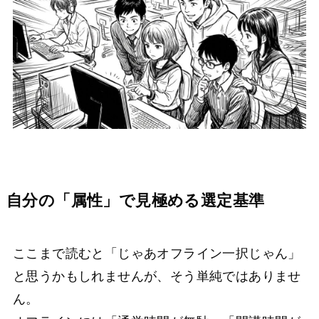
自分の「属性」で見極める選定基準
ここまで読むと「じゃあオフライン一択じゃん」
と思うかもしれませんが、そう単純ではありませ
ん。