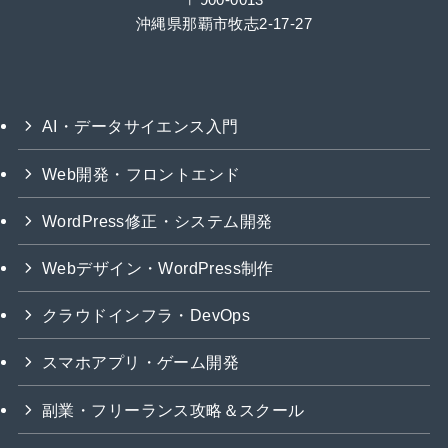
沖縄県那覇市牧志2-17-27
AI・データサイエンス入門
Web開発・フロントエンド
WordPress修正・システム開発
Webデザイン・WordPress制作
クラウドインフラ・DevOps
スマホアプリ・ゲーム開発
副業・フリーランス攻略＆スクール