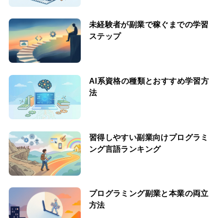
未経験者が副業で稼ぐまでの学習
ステップ
AI系資格の種類とおすすめ学習方
法
習得しやすい副業向けプログラミ
ング言語ランキング
プログラミング副業と本業の両立
方法