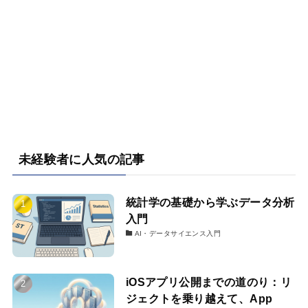
未経験者に人気の記事
統計学の基礎から学ぶデータ分析
入門
AI・データサイエンス入門
iOSアプリ公開までの道のり：リ
ジェクトを乗り越えて、App