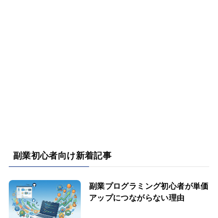
副業初心者向け新着記事
副業プログラミング初心者が単価
アップにつながらない理由