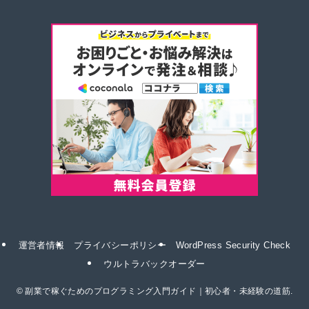
運営者情報
プライバシーポリシー
WordPress Security Check
ウルトラバックオーダー
©
副業で稼ぐためのプログラミング入門ガイド｜初心者・未経験の道筋.