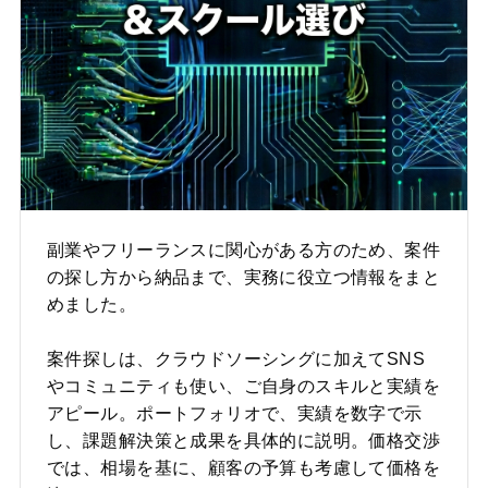
副業やフリーランスに関心がある方のため、案件
の探し方から納品まで、実務に役立つ情報をまと
めました。
案件探しは、クラウドソーシングに加えてSNS
やコミュニティも使い、ご自身のスキルと実績を
アピール。ポートフォリオで、実績を数字で示
し、課題解決策と成果を具体的に説明。価格交渉
では、相場を基に、顧客の予算も考慮して価格を