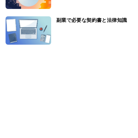
副業で必要な契約書と法律知識