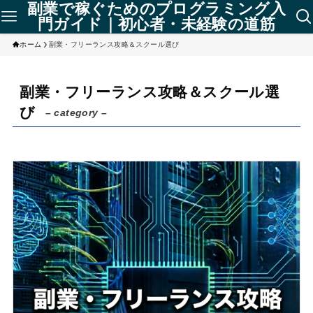
副業で稼ぐためのプログラミング入
門ガイド｜初心者・未経験の道筋
ホーム
副業・フリーランス攻略＆スクール選び
副業・フリーランス攻略＆スクール選
び
– category –